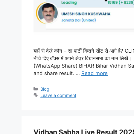
यहाँ से देखे कौन – सा पार्टी कितने सीट से आगे है?
नीचे दिए बॉक्स में अपने क्षेत्र विधानसभा का नाम
(WhatsApp Share) BIHAR Bihar Vidhan S
and share result. …
Read more
Categories
Blog
Leave a comment
Vidhan Sabha Live Result 202