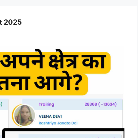
lt 2025