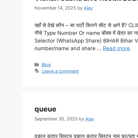
November 14, 2025
by
Ajay
यहाँ से देखे कौन – सा पार्टी कितने सीट से आगे है?
नीचे Type Number Or name बॉक्स में छेत्र का
Selector (WhatsApp Share) BIHAR Bihar 
number/name and share …
Read more
Categories
Blog
Leave a comment
queue
September 30, 2025
by
Ajay
दुकान कतार सिस्टम दुकान कतार सिस्टम नाम घर/पता मो