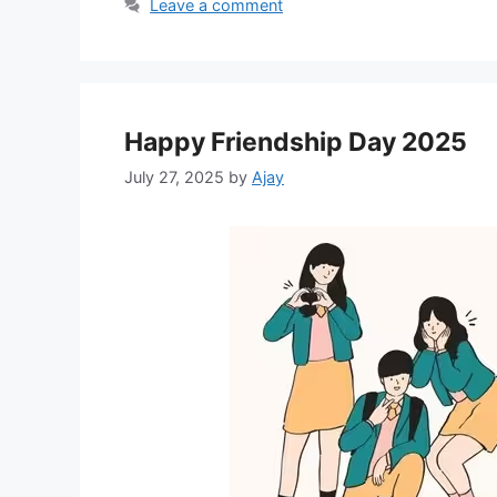
Leave a comment
Happy Friendship Day 2025
July 27, 2025
by
Ajay