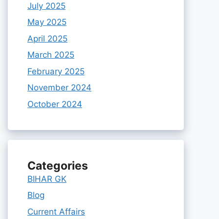
July 2025
May 2025
April 2025
March 2025
February 2025
November 2024
October 2024
Categories
BIHAR GK
Blog
Current Affairs