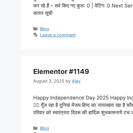
कर रहे हैं – सर्व किए गए कुल: 0 | वेटिंग: 0 Nex
कतार सूची
Categories
Blog
Leave a comment
Elementor #1149
August 3, 2025
by
Ajay
Happy Independence Day 2025 Happy Indepe
👇🏻 गूँज रहा है दुनियां मेंजय हिन्द का नारालहरा रहा 
परिवार को स्वतंत्रता दिवस की हार्दिक शुभकामनायें टच क
Categories
Blog