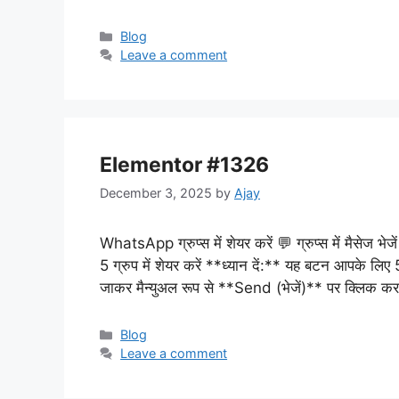
Categories
Blog
Leave a comment
Elementor #1326
December 3, 2025
by
Ajay
WhatsApp ग्रुप्स में शेयर करें 💬 ग्रुप्स में मैसेज भेज
5 ग्रुप में शेयर करें **ध्यान दें:** यह बटन आपके 
जाकर मैन्युअल रूप से **Send (भेजें)** पर क्लिक क
Categories
Blog
Leave a comment