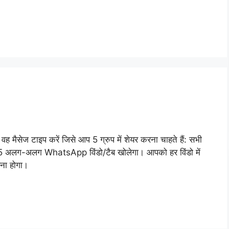
ें वह मैसेज टाइप करें जिसे आप 5 ग्रुप में शेयर करना चाहते हैं: सभी
लिए 5 अलग-अलग WhatsApp विंडो/टैब खोलेगा। आपको हर विंडो में
रना होगा।