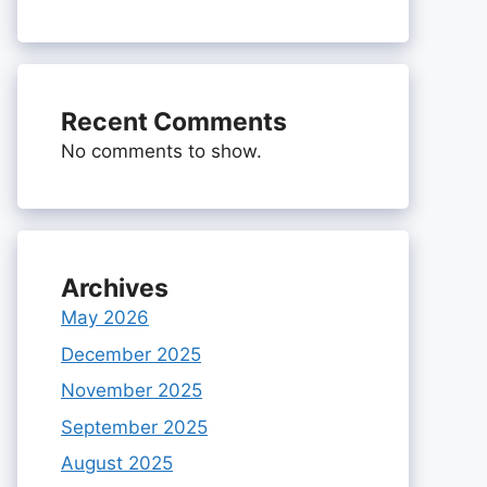
Recent Comments
No comments to show.
Archives
May 2026
December 2025
November 2025
September 2025
August 2025