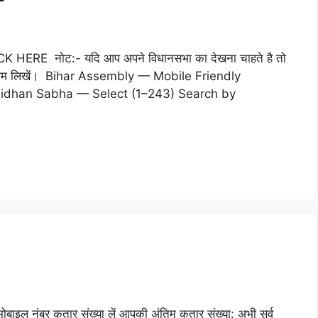
 CLICK HERE नोट:- यदि आप अपने विधानसभा का देखना चाहते है तो
 नाम लिखें। Bihar Assembly — Mobile Friendly
Vidhan Sabha — Select (1–243) Search by
बाइल नंबर कतार संख्या लें आपकी अंतिम कतार संख्या: अभी सर्व