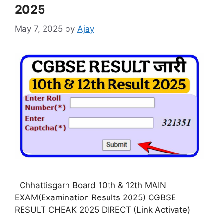
2025
May 7, 2025
by
Ajay
Chhattisgarh Board 10th & 12th MAIN
EXAM(Examination Results 2025) CGBSE
RESULT CHEAK 2025 DIRECT (Link Activate)