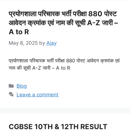
प्रयोगशाला परिचारक भर्ती परीक्षा 880 पोस्ट
आवेदन क्रमांक एवं नाम की सूची A-Z जारी –
A to R
May 8, 2025
by
Ajay
प्रयोगशाला परिचारक भर्ती परीक्षा 880 पोस्ट आवेदन क्रमांक एवं
नाम की सूची A-Z जारी – A to R
Categories
Blog
Leave a comment
CGBSE 10TH & 12TH RESULT