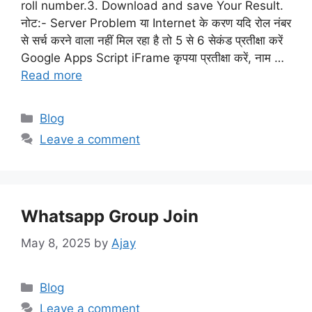
roll number.3. Download and save Your Result.
नोट:- Server Problem या Internet के करण यदि रोल नंबर
से सर्च करने वाला नहीं मिल रहा है तो 5 से 6 सेकंड प्रतीक्षा करें
Google Apps Script iFrame कृपया प्रतीक्षा करें, नाम …
Read more
Categories
Blog
Leave a comment
Whatsapp Group Join
May 8, 2025
by
Ajay
Categories
Blog
Leave a comment