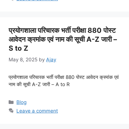
प्रयोगशाला परिचारक भर्ती परीक्षा 880 पोस्ट
आवेदन क्रमांक एवं नाम की सूची A-Z जारी –
S to Z
May 8, 2025
by
Ajay
प्रयोगशाला परिचारक भर्ती परीक्षा 880 पोस्ट आवेदन क्रमांक एवं
नाम की सूची A-Z जारी – A to R
Categories
Blog
Leave a comment