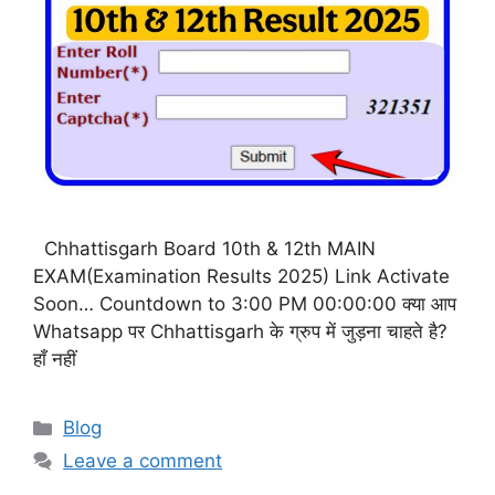
Chhattisgarh Board 10th & 12th MAIN
EXAM(Examination Results 2025) Link Activate
Soon… Countdown to 3:00 PM 00:00:00 क्या आप
Whatsapp पर Chhattisgarh के ग्रुप में जुड़ना चाहते है?
हाँ नहीं
Categories
Blog
Leave a comment