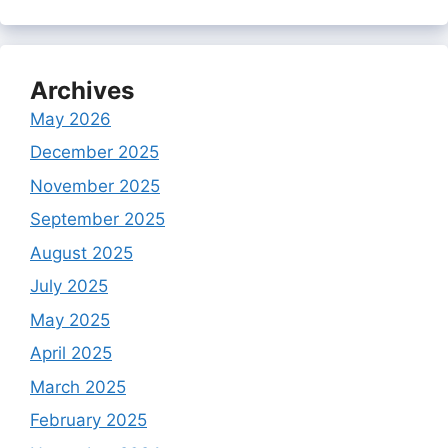
Archives
May 2026
December 2025
November 2025
September 2025
August 2025
July 2025
May 2025
April 2025
March 2025
February 2025