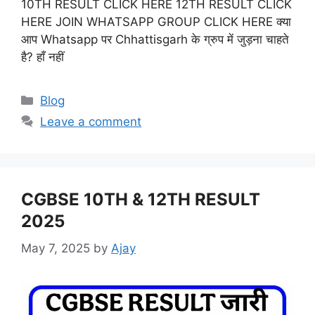
10TH RESULT CLICK HERE 12TH RESULT CLICK
HERE JOIN WHATSAPP GROUP CLICK HERE क्या
आप Whatsapp पर Chhattisgarh के ग्रुप में जुड़ना चाहते
है? हाँ नहीं
Categories
Blog
Leave a comment
CGBSE 10TH & 12TH RESULT
2025
May 7, 2025
by
Ajay