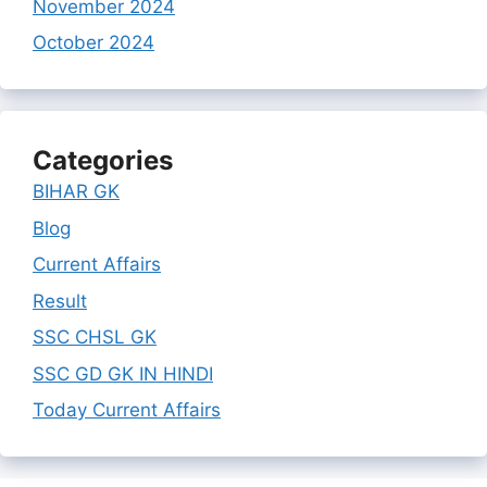
November 2024
October 2024
Categories
BIHAR GK
Blog
Current Affairs
Result
SSC CHSL GK
SSC GD GK IN HINDI
Today Current Affairs